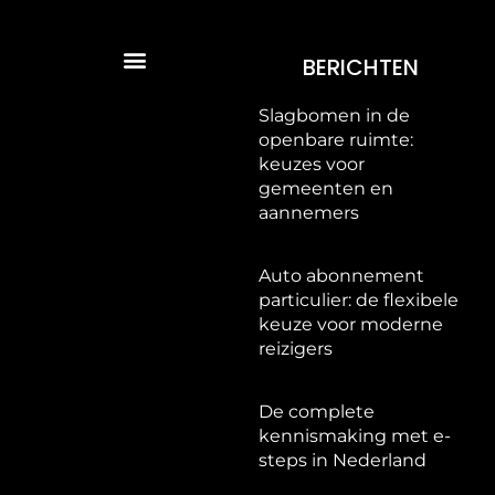
BERICHTEN
Slagbomen in de
openbare ruimte:
keuzes voor
gemeenten en
aannemers
Auto abonnement
particulier: de flexibele
keuze voor moderne
reizigers
De complete
kennismaking met e-
steps in Nederland