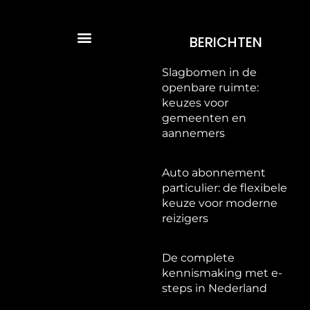
BERICHTEN
Slagbomen in de
openbare ruimte:
keuzes voor
gemeenten en
aannemers
Auto abonnement
particulier: de flexibele
keuze voor moderne
reizigers
De complete
kennismaking met e-
steps in Nederland